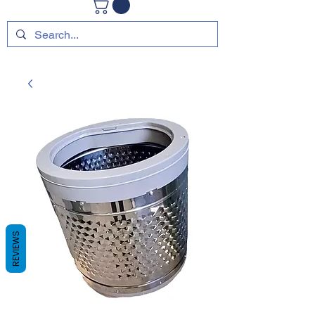
REVIEWS