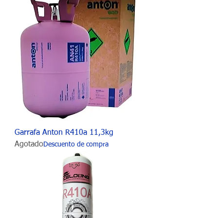
Garrafa Anton R410a 11,3kg
Agotado
Descuento de compra