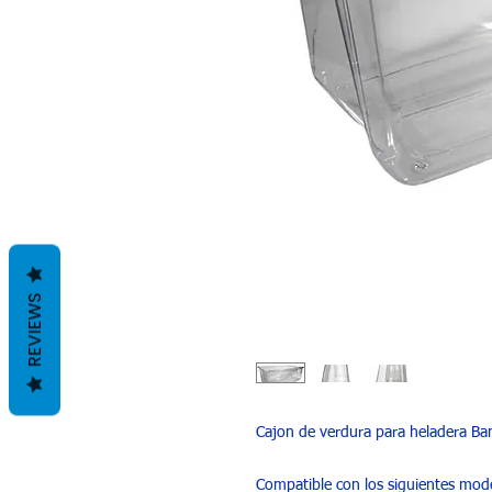
REVIEWS
Cajon de verdura para heladera Bam
Compatible con los siguientes mod