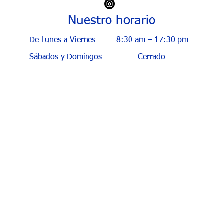
Nuestro horario
De Lunes a Viernes
8:30 am – 17:30 pm
Sábados y Domingos
Cerrado