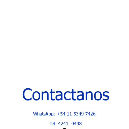
Contactanos
WhatsApp: +54 11 5349 7426
Tel: 4241 0498