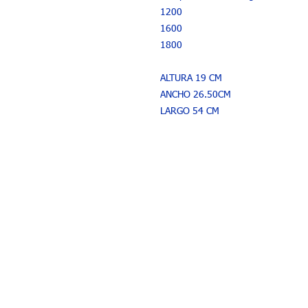
1200
1600
1800
ALTURA 19 CM
ANCHO 26.50CM
LARGO 54 CM