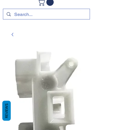
REVIEWS