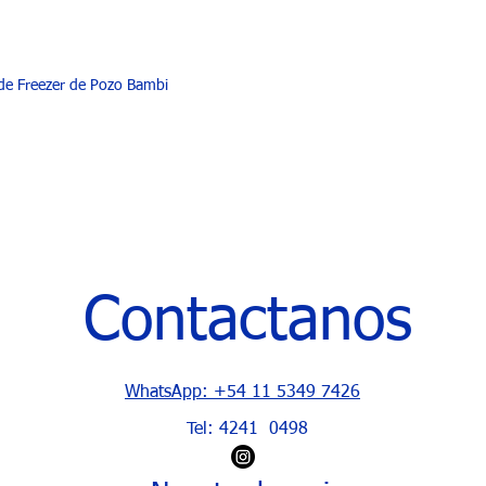
de Freezer de Pozo Bambi
Contactanos
WhatsApp: +54 11 5349 7426
Tel: 4241 0498