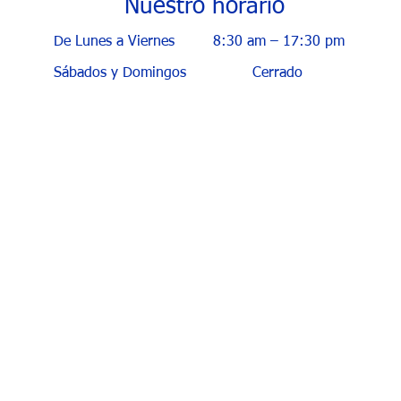
Nuestro horario
De Lunes a Viernes
8:30 am – 17:30 pm
Sábados y Domingos
Cerrado