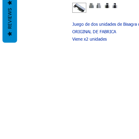
REVIEWS
Juego de dos unidades de Bisagra 
ORIGINAL DE FABRICA
Viene x2 unidades