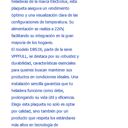
heladeras de la marca Electrolux, esta
plaqueta asegura un rendimiento
óptimo y una visualización clara de las
configuraciones de temperatura. Su
alimentación se realiza a 220V,
facilitando su integración en la gran
mayoría de los hogares.
El modelo DB53X, parte de la serie
VPPFULL, se destaca por su robustez y
durabilidad, características esenciales
para quienes buscan mantener sus
productos en condiciones ideales. Una
instalación sencilla garantiza que tu
heladera funcione como debe,
prolongando su vida útil y eficiencia.
Elegir esta plaqueta no solo es optar
por calidad, sino también por un
producto que respeta los estándares
más altos en tecnología de