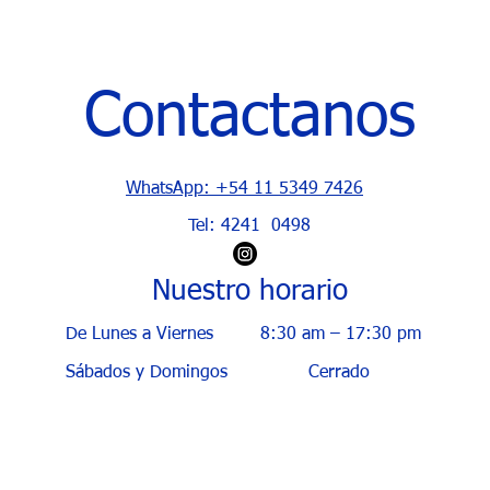
Contactanos
WhatsApp: +54 11 5349 7426
Tel: 4241 0498
Nuestro horario
De Lunes a Viernes
8:30 am – 17:30 pm
Sábados y Domingos
Cerrado