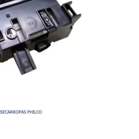
ASECARROPAS PHILCO