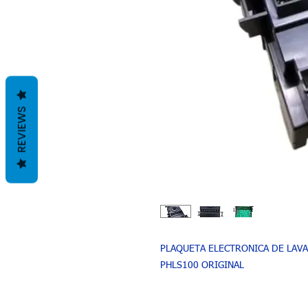
REVIEWS
PLAQUETA ELECTRONICA DE LAV
PHLS100 ORIGINAL